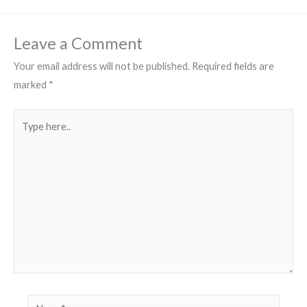
Leave a Comment
Your email address will not be published.
Required fields are
marked
*
Type
here..
Name*