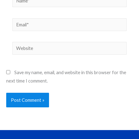
Email*
Website
Save my name, email, and website in this browser for the
next time I comment.