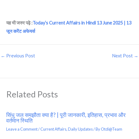
यह भी जरुर पढ़े :
Today’s Current Affairs in Hindi 13 June 2025 | 13
जून करेंट अफेयर्स
←
Previous Post
Next Post
→
Related Posts
सिंधु जल समझौता क्या है? | पूरी जानकारी, इतिहास, प्रभाव और
वर्तमान स्थिति
Leave a Comment
/
Current Affairs
,
Daily Updates
/ By
Otdi@Team