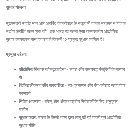
सुधार योजना
मुख्यमंत्री भगवंत मान और अरविंद केजरीवाल के नेतृत्व में, पंजाब सरकार ने ‘पंजाब
उद्योग क्रांति’ पहल शुरू की। इसे भारत का पहला ऐसा राज्यस्तरीय औद्योगिक
सुधार कार्यक्रम माना जा रहा है जिसमें 12 प्रमुख सुधार शामिल हैं।
प्रमुख उद्देश्य:
औद्योगिक विकास को बढ़ावा देना
– स्पष्ट और समयबद्ध मंज़ूरियों के माध्यम
से
डिजिटलीकरण और पारदर्शिता
– स्व-प्रमाणन और रंग-कोडेड स्टांप पेपर
प्रणाली
निवेश आकर्षण
– घरेलू और अंतरराष्ट्रीय निवेशकों के लिए अनुकूल
माहौल
सुधार पहल:
भारत के किसी राज्य द्वारा लागू की गई पहली पूर्ण औद्योगिक
सुधार नीति