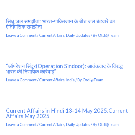
सिंधु जल समझौता: भारत-पाकिस्तान के बीच जल बंटवारे का
ऐतिहासिक समझौता
Leave a Comment
/
Current Affairs
,
Daily Updates
/ By
Otdi@Team
“ऑपरेशन सिंदूर(Operation Sindoor): आतंकवाद के विरुद्ध
भारत की निर्णायक कार्रवाई”
Leave a Comment
/
Current Affairs
,
India
/ By
Otdi@Team
Current Affairs in Hindi 13-14 May 2025:Current
Affairs May 2025
Leave a Comment
/
Current Affairs
,
Daily Updates
/ By
Otdi@Team