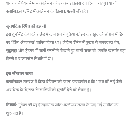
शतरंज चैंपियन मैग्नस कार्लसन को हराकर इतिहास रच दिया। यह गुकेश की
क्लासिकल फॉर्मेट में कार्लसन के खिलाफ पहली जीत है।
ड्रामेटिक रिमैच की कहानी
इस टूर्नामेंट के पहले राउंड में कार्लसन ने गुकेश को हराकर खुद को सोशल मीडिया
पर “किंग ऑफ चेस” घोषित किया था। लेकिन रीमैच में गुकेश ने जबरदस्त धैर्य,
सूझबूझ और एंडगेम में गहरी रणनीति दिखाते हुए बाजी पलट दी, जबकि खेल के बड़ा
हिस्से में वे कमजोर स्थिति में थे।
इस जीत का महत्व
क्लासिकल शतरंज में विश्व चैंपियन को हराना यह दर्शाता है कि भारत की नई पीढ़ी
अब विश्व के दिग्गज खिलाड़ियों को चुनौती देने को तैयार है।
निष्कर्ष:
गुकेश की यह ऐतिहासिक जीत भारतीय शतरंज के लिए नई उम्मीदों की
शुरुआत है।