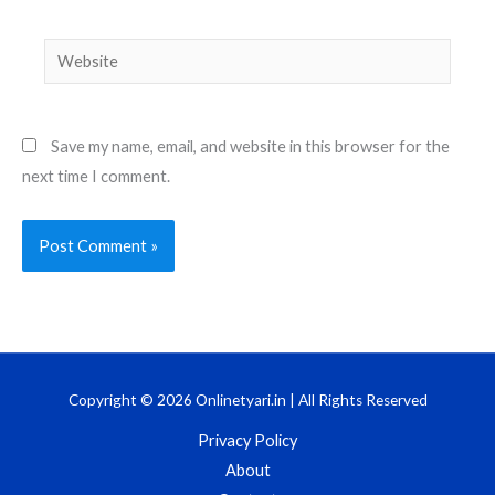
Website
Save my name, email, and website in this browser for the
next time I comment.
Copyright © 2026 Onlinetyari.in | All Rights Reserved
Privacy Policy
About