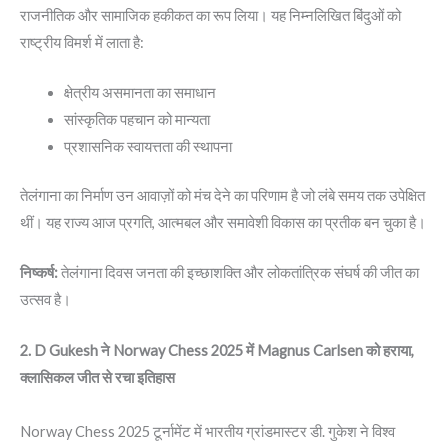
राजनीतिक और सामाजिक हकीकत का रूप लिया। यह निम्नलिखित बिंदुओं को
राष्ट्रीय विमर्श में लाता है:
क्षेत्रीय असमानता का समाधान
सांस्कृतिक पहचान को मान्यता
प्रशासनिक स्वायत्तता की स्थापना
तेलंगाना का निर्माण उन आवाज़ों को मंच देने का परिणाम है जो लंबे समय तक उपेक्षित
थीं। यह राज्य आज प्रगति, आत्मबल और समावेशी विकास का प्रतीक बन चुका है।
निष्कर्ष:
तेलंगाना दिवस जनता की इच्छाशक्ति और लोकतांत्रिक संघर्ष की जीत का
उत्सव है।
2. D Gukesh ने Norway Chess 2025 में Magnus Carlsen को हराया,
क्लासिकल जीत से रचा इतिहास
Norway Chess 2025 टूर्नामेंट में भारतीय ग्रांडमास्टर डी. गुकेश ने विश्व