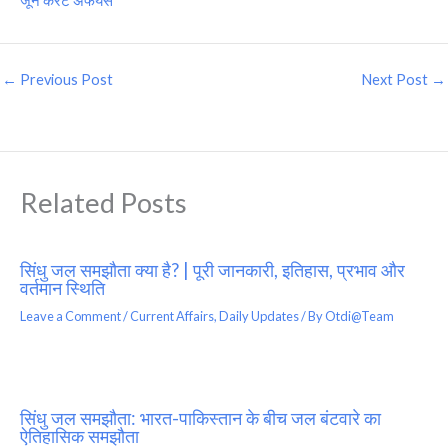
जून करेंट अफेयर्स
←
Previous Post
Next Post
→
Related Posts
सिंधु जल समझौता क्या है? | पूरी जानकारी, इतिहास, प्रभाव और
वर्तमान स्थिति
Leave a Comment
/
Current Affairs
,
Daily Updates
/ By
Otdi@Team
सिंधु जल समझौता: भारत-पाकिस्तान के बीच जल बंटवारे का
ऐतिहासिक समझौता