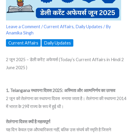
Leave a Comment
/
Current Affairs
,
Daily Updates
/ By
Anamika Singh
Current Affairs
Daily Updates
2 जून 2025 – डेली करेंट अफेयर्स (Today’s Current Affairs in Hindi 2
June 2025 )
1. Telangana स्थापना दिवस 2025: अस्मिता और आत्मनिर्णय का उत्सव
2 जून को तेलंगाना का स्थापना दिवस मनाया जाता है। तेलंगाना की स्थापना 2014
में भारत के 29वें राज्य के रूप में हुई थी।
तेलंगाना दिवस क्यों है महत्वपूर्ण
यह दिन केवल एक औपचारिकता नहीं, बल्कि उस संघर्ष की स्मृति है जिसने