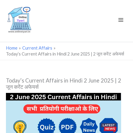
Skip
to
content
Home
Current Affairs
Today’s Current Affairs in Hindi 2 June 2025 | 2 जून करेंट अफेयर्स
Today’s Current Affairs in Hindi 2 June 2025 | 2
जून करेंट अफेयर्स