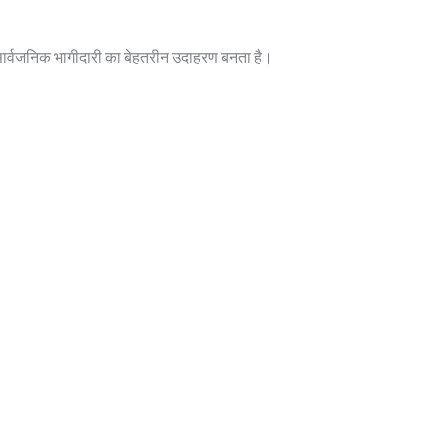
ार्वजनिक भागीदारी का बेहतरीन उदाहरण बनता है।