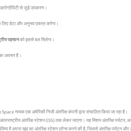
ाइक्रोग्रैविटी से जुड़े उपकरण।
े लिए डेटा और अनुभव एकत्र करेगा।
ट्रीय पहचान
को इससे बल मिलेगा।
 का अवसर है।
pace नामक एक अमेरिकी निजी अंतरिक्ष कंपनी द्वारा संचालित किया जा रहा है।
ंतरराष्ट्रीय अंतरिक्ष स्टेशन (ISS) तक लेकर जाएगा। यह मिशन अंतरिक्ष पर्यटन, अ
य में अपना खुद का अंतरिक्ष स्टेशन लॉन्च करने की है, जिससे अंतरिक्ष पर्यटन और