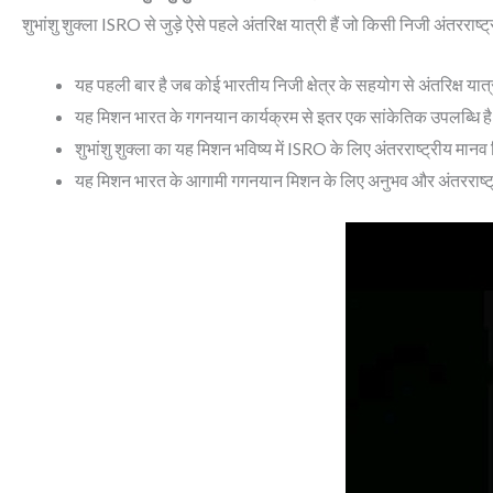
शुभांशु शुक्ला ISRO से जुड़े ऐसे पहले अंतरिक्ष यात्री हैं जो किसी निजी अंतरराष्
यह पहली बार है जब कोई भारतीय निजी क्षेत्र के सहयोग से अंतरिक्ष यात
यह मिशन भारत के गगनयान कार्यक्रम से इतर एक सांकेतिक उपलब्धि है, 
शुभांशु शुक्ला का यह मिशन भविष्य में ISRO के लिए अंतरराष्ट्रीय मानव
यह मिशन भारत के आगामी गगनयान मिशन के लिए अनुभव और अंतरराष्ट्र