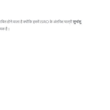
 होने वाला है क्योंकि इसमें ISRO के अंतरिक्ष यात्री
शुभांशु
चायक है।