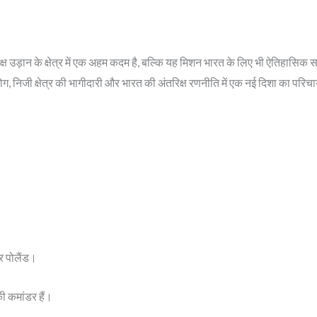
ान के क्षेत्र में एक अहम कदम है, बल्कि यह मिशन भारत के लिए भी ऐतिहासिक साबित
ोग, निजी क्षेत्र की भागीदारी और भारत की अंतरिक्ष रणनीति में एक नई दिशा का परि
।
और पोलैंड।
की कमांडर हैं।