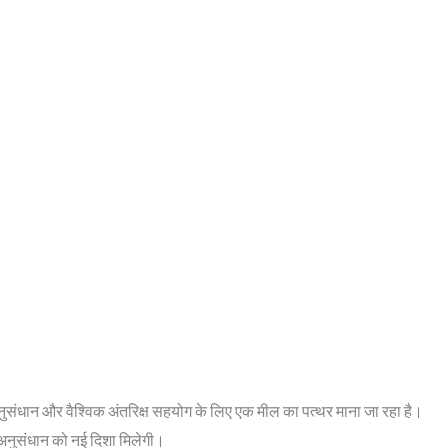
नुसंधान और वैश्विक अंतरिक्ष सहयोग के लिए एक मील का पत्थर माना जा रहा है।
 अनुसंधान को नई दिशा मिलेगी।