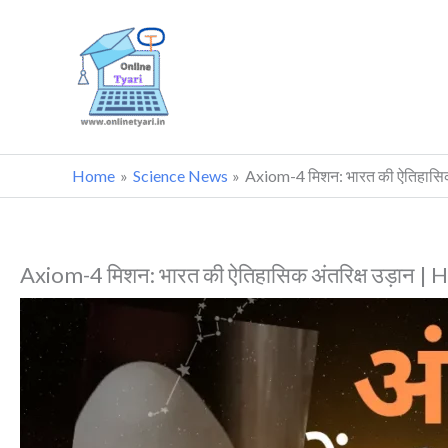
Skip
to
content
Home
Science News
Axiom-4 मिशन: भारत की ऐतिहासिक
Axiom-4 मिशन: भारत की ऐतिहासिक अंतरिक्ष उड़ान |