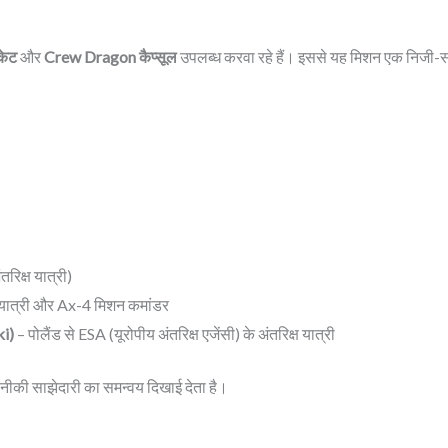
केट
और
Crew Dragon कैप्सूल
उपलब्ध करवा रहे हैं। इससे यह मिशन एक निजी-स
रिक्ष यात्री)
ष यात्री और Ax-4 मिशन कमांडर
ki)
– पोलैंड से ESA (यूरोपीय अंतरिक्ष एजेंसी) के अंतरिक्ष यात्री
नीकी साझेदारी का समन्वय दिखाई देता है।