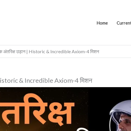
Home
Current
 अंतरिक्ष उड़ान | Historic & Incredible Axiom-4 मिशन
 Historic & Incredible Axiom-4 मिशन