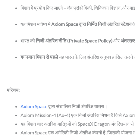
मिशन में प्रयोग किए जाएंगे – जैव प्रौद्योगिकी, चिकित्सा विज्ञान, और म
यह मिशन भविष्य में
Axiom Space द्वारा निर्मित निजी अंतरिक्ष स्टेशन
क
भारत की
निजी अंतरिक्ष नीति (Private Space Policy)
और
अंतरराष्
गगनयान मिशन से पहले
यह भारत के लिए अंतरिक्ष अनुभव हासिल करने
परिचय:
Axiom Space
द्वारा संचालित निजी अंतरिक्ष यात्रा।
Axiom Mission-4 (Ax-4) एक निजी अंतरिक्ष मिशन है जिसे Axiom S
यह मिशन चार अंतरिक्ष यात्रियों को SpaceX Dragon अंतरिक्षयान से अ
Axiom Space एक अमेरिकी निजी अंतरिक्ष कंपनी है, जिसकी योजना भविष्