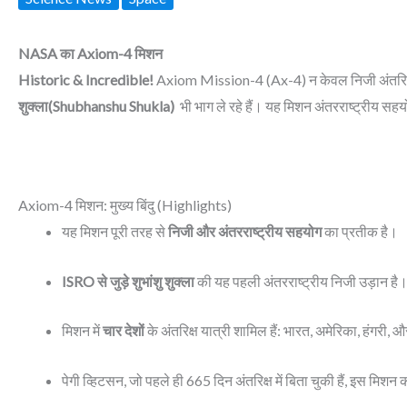
NASA
का
Axiom-4
मिशन
Historic & Incredible!
Axiom Mission-4 (Ax-4) न केवल निजी अंतरिक्ष उड़
शुक्ला(Shubhanshu Shukla)
भी भाग ले रहे हैं। यह मिशन अंतरराष्ट्रीय सहय
Axiom-4 मिशन: मुख्य बिंदु (Highlights)
यह मिशन पूरी तरह से
निजी और अंतरराष्ट्रीय सहयोग
का प्रतीक है।
ISRO से जुड़े शुभांशु शुक्ला
की यह पहली अंतरराष्ट्रीय निजी उड़ान है
मिशन में
चार देशों
के अंतरिक्ष यात्री शामिल हैं: भारत, अमेरिका, हंगरी, 
पेगी व्हिटसन, जो पहले ही 665 दिन अंतरिक्ष में बिता चुकी हैं, इस मिशन 