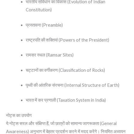
भारतीय संविधान का विकास (Evolution of Indian
Constitution)
प्रस्तावना (Preamble)
राष्ट्रपति की शक्तियां (Powers of the President)
रामसर स्थल (Ramsar Sites)
चट्टानों का वर्गीकरण (Classification of Rocks)
पृथ्वी की आंतरिक संरचना (Internal Structure of Earth)
भारत में कर प्रणाली (Taxation System in India)
नोट्स का उपयोग
ये नोट्स सरल और संक्षिप्त हैं, जो छात्रों को सामान्य जागरूकता (General
Awareness) अनुभाग में बेहतर प्रदर्शन करने में मदद करेंगे। नियमित अध्ययन