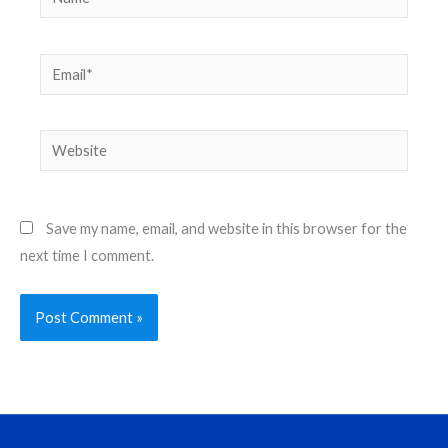
Email*
Website
Save my name, email, and website in this browser for the
next time I comment.