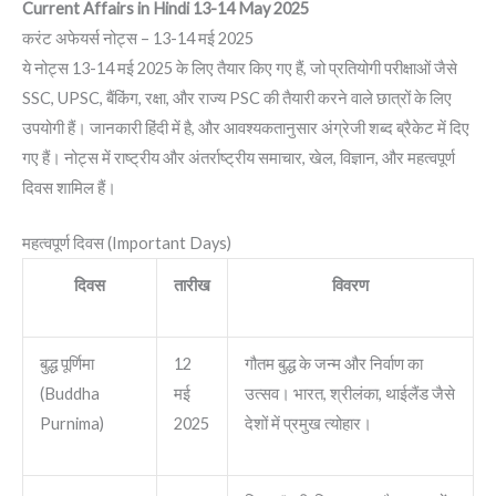
Current Affairs in Hindi 13-14 May 2025
करंट अफेयर्स नोट्स – 13-14 मई 2025
ये नोट्स 13-14 मई 2025 के लिए तैयार किए गए हैं, जो प्रतियोगी परीक्षाओं जैसे
SSC, UPSC, बैंकिंग, रक्षा, और राज्य PSC की तैयारी करने वाले छात्रों के लिए
उपयोगी हैं। जानकारी हिंदी में है, और आवश्यकतानुसार अंग्रेजी शब्द ब्रैकेट में दिए
गए हैं। नोट्स में राष्ट्रीय और अंतर्राष्ट्रीय समाचार, खेल, विज्ञान, और महत्वपूर्ण
दिवस शामिल हैं।
महत्वपूर्ण दिवस (Important Days)
दिवस
तारीख
विवरण
बुद्ध पूर्णिमा
12
गौतम बुद्ध के जन्म और निर्वाण का
(Buddha
मई
उत्सव। भारत, श्रीलंका, थाईलैंड जैसे
Purnima)
2025
देशों में प्रमुख त्योहार।