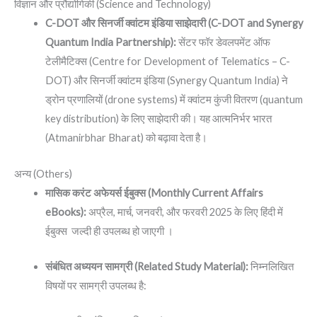
विज्ञान और प्रौद्योगिकी (Science and Technology)
C-DOT और सिनर्जी क्वांटम इंडिया साझेदारी (C-DOT and Synergy
Quantum India Partnership):
सेंटर फॉर डेवलपमेंट ऑफ
टेलीमैटिक्स (Centre for Development of Telematics – C-
DOT) और सिनर्जी क्वांटम इंडिया (Synergy Quantum India) ने
ड्रोन प्रणालियों (drone systems) में क्वांटम कुंजी वितरण (quantum
key distribution) के लिए साझेदारी की। यह आत्मनिर्भर भारत
(Atmanirbhar Bharat) को बढ़ावा देता है।
अन्य (Others)
मासिक करंट अफेयर्स ईबुक्स (Monthly Current Affairs
eBooks):
अप्रैल, मार्च, जनवरी, और फरवरी 2025 के लिए हिंदी में
ईबुक्स जल्दी ही उपलब्ध हो जाएगी ।
संबंधित अध्ययन सामग्री (Related Study Material):
निम्नलिखित
विषयों पर सामग्री उपलब्ध है: