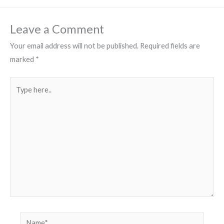
Leave a Comment
Your email address will not be published.
Required fields are
marked
*
Type
here..
Name*