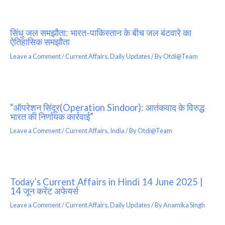
सिंधु जल समझौता: भारत-पाकिस्तान के बीच जल बंटवारे का
ऐतिहासिक समझौता
Leave a Comment
/
Current Affairs
,
Daily Updates
/ By
Otdi@Team
“ऑपरेशन सिंदूर(Operation Sindoor): आतंकवाद के विरुद्ध
भारत की निर्णायक कार्रवाई”
Leave a Comment
/
Current Affairs
,
India
/ By
Otdi@Team
Today’s Current Affairs in Hindi 14 June 2025 |
14 जून करेंट अफेयर्स
Leave a Comment
/
Current Affairs
,
Daily Updates
/ By
Anamika Singh