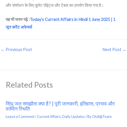
और संशोधन के लिए बुलेट पॉइंट्स और टेबल का उपयोग किया गया है।
यह भी जरुर पढ़े :
Today’s Current Affairs in Hindi 1 June 2025 | 1
जून करेंट अफेयर्स
←
Previous Post
Next Post
→
Related Posts
सिंधु जल समझौता क्या है? | पूरी जानकारी, इतिहास, प्रभाव और
वर्तमान स्थिति
Leave a Comment
/
Current Affairs
,
Daily Updates
/ By
Otdi@Team