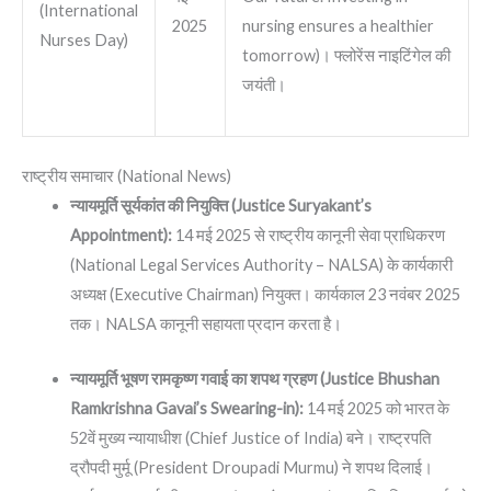
(International
2025
nursing ensures a healthier
Nurses Day)
tomorrow)। फ्लोरेंस नाइटिंगेल की
जयंती।
राष्ट्रीय समाचार (National News)
न्यायमूर्ति सूर्यकांत की नियुक्ति (Justice Suryakant’s
Appointment):
14 मई 2025 से राष्ट्रीय कानूनी सेवा प्राधिकरण
(National Legal Services Authority – NALSA) के कार्यकारी
अध्यक्ष (Executive Chairman) नियुक्त। कार्यकाल 23 नवंबर 2025
तक। NALSA कानूनी सहायता प्रदान करता है।
न्यायमूर्ति भूषण रामकृष्ण गवाई का शपथ ग्रहण (Justice Bhushan
Ramkrishna Gavai’s Swearing-in):
14 मई 2025 को भारत के
52वें मुख्य न्यायाधीश (Chief Justice of India) बने। राष्ट्रपति
द्रौपदी मुर्मू (President Droupadi Murmu) ने शपथ दिलाई।